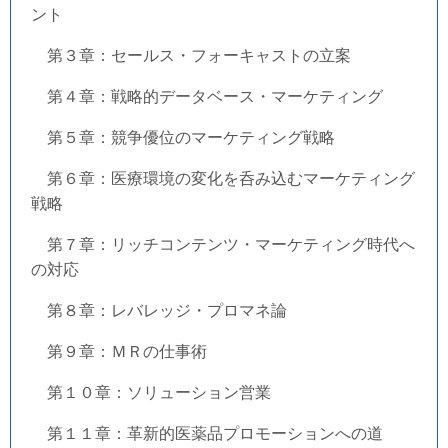
ント
第３章：セールス・フォーキャストの立案
第４章：戦略的データベース・マーケティング
第５章：競争優位のマーケティング戦略
第６章：医療環境の変化を呑み込むマーケティング
戦略
第７章：リッチコンテンツ・マーケティング時代へ
の対応
第８章：レバレッジ・プロマネ論
第９章：ＭＲの仕事術
第１０章：ソリューション営業
第１１章：革新的医薬品プロモーションへの道