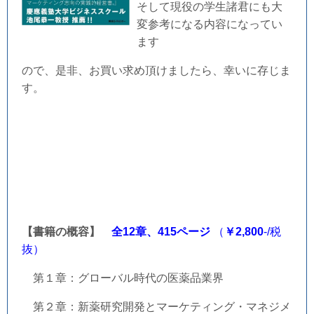
そして現役の学生諸君にも大
変参考になる内容になってい
ます
ので、是非、お買い求め頂けましたら、幸いに存じま
す。
【書籍の概容】
全12章、415ページ
（
￥
2,800
-/税
抜）
第１章：グローバル時代の医薬品業界
第２章：新薬研究開発とマーケティング・マネジメ