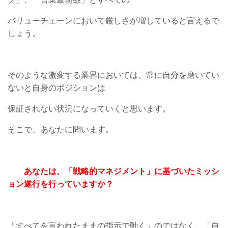
バリューチェーンにおいて厳しさが増していると言えるで
しょう。
そのような激変する業界においては、常に自分を磨いてい
ないと自身のポジションは
保証されない状況になっていくと思います。
そこで、あなたに問います。
あなたは、「戦略的マネジメント」に基づいたミッシ
ョン遂行を行っていますか？
「すべてを言われたままの指示で動く」のではなく、「自