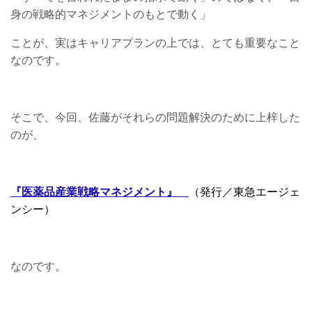
身の戦略的マネジメントのもとで動く」
ことが、実はキャリアプランの上では、とても重要なこと
なのです。
そこで、今回、佐藤がそれらの問題解決のために上梓した
のが、
『医薬品産業戦略マネジメント』
（発行／東急エージェ
ンシー）
なのです。