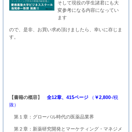
そして現役の学生諸君にも大
変参考になる内容になってい
ます
ので、是非、お買い求め頂けましたら、幸いに存じま
す。
【書籍の概容】
全12章、415ページ
（
￥
2,800
-/税
抜）
第１章：グローバル時代の医薬品業界
第２章：新薬研究開発とマーケティング・マネジメ