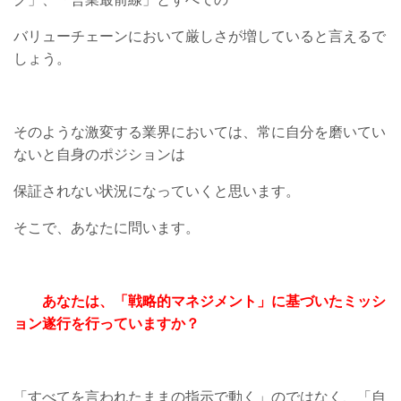
バリューチェーンにおいて厳しさが増していると言えるで
しょう。
そのような激変する業界においては、常に自分を磨いてい
ないと自身のポジションは
保証されない状況になっていくと思います。
そこで、あなたに問います。
あなたは、「戦略的マネジメント」に基づいたミッシ
ョン遂行を行っていますか？
「すべてを言われたままの指示で動く」のではなく、「自