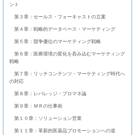
ント
第３章：セールス・フォーキャストの立案
第４章：戦略的データベース・マーケティング
第５章：競争優位のマーケティング戦略
第６章：医療環境の変化を呑み込むマーケティング
戦略
第７章：リッチコンテンツ・マーケティング時代へ
の対応
第８章：レバレッジ・プロマネ論
第９章：ＭＲの仕事術
第１０章：ソリューション営業
第１１章：革新的医薬品プロモーションへの道