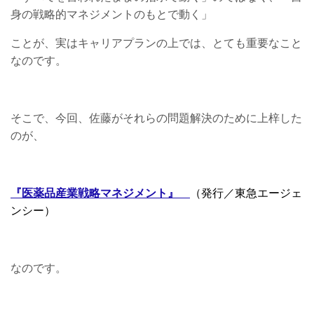
身の戦略的マネジメントのもとで動く」
ことが、実はキャリアプランの上では、とても重要なこと
なのです。
そこで、今回、佐藤がそれらの問題解決のために上梓した
のが、
『医薬品産業戦略マネジメント』
（発行／東急エージェ
ンシー）
なのです。